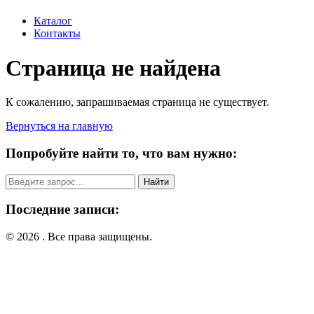
Каталог
Контакты
Страница не найдена
К сожалению, запрашиваемая страница не существует.
Вернуться на главную
Попробуйте найти то, что вам нужно:
Поиск:
Последние записи:
© 2026 . Все права защищены.