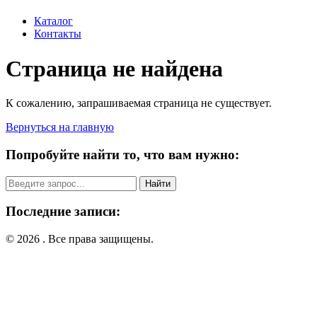
Каталог
Контакты
Страница не найдена
К сожалению, запрашиваемая страница не существует.
Вернуться на главную
Попробуйте найти то, что вам нужно:
Поиск:
Последние записи:
© 2026 . Все права защищены.