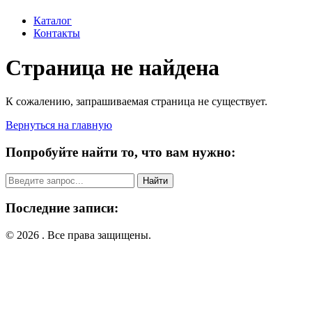
Каталог
Контакты
Страница не найдена
К сожалению, запрашиваемая страница не существует.
Вернуться на главную
Попробуйте найти то, что вам нужно:
Поиск:
Последние записи:
© 2026 . Все права защищены.